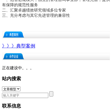
有保障的规范性服务
二、汇聚卓越绩效研究领域多位专家
三、充分考虑与其它先进管理的兼容性
》》》典型案例
正在建设
中。。。
站内搜索
联系信息