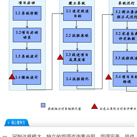
一、冠智达规模大，独立的管理咨询事业部，管理完善，提供